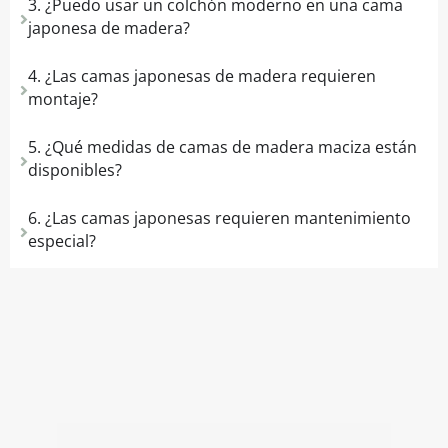
3. ¿Puedo usar un colchón moderno en una cama
japonesa de madera?
4. ¿Las camas japonesas de madera requieren
montaje?
5. ¿Qué medidas de camas de madera maciza están
disponibles?
6. ¿Las camas japonesas requieren mantenimiento
especial?