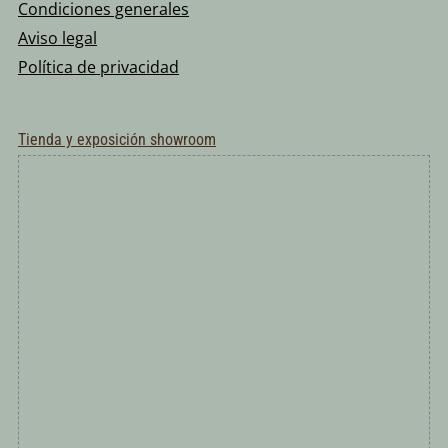
Condiciones generales
Aviso legal
Política de privacidad
Tienda y exposición showroom