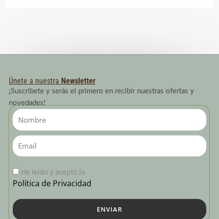
Únete a nuestra
Newsletter
¡Suscríbete y serás el primero en recibir nuestras ofertas y
novedades!
Nombre
Email
He leído y acepto la
Política de Privacidad
ENVIAR