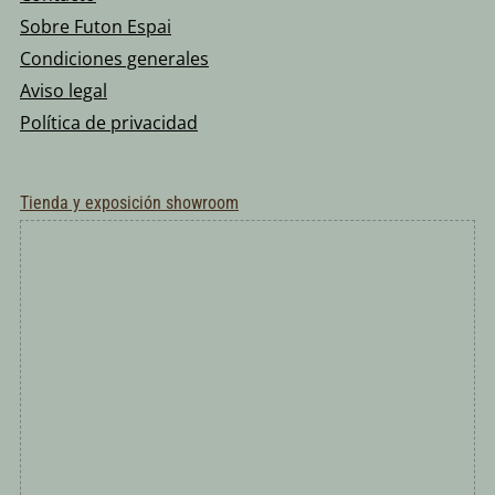
Sobre Futon Espai
Condiciones generales
Aviso legal
Política de privacidad
Tienda y exposición showroom