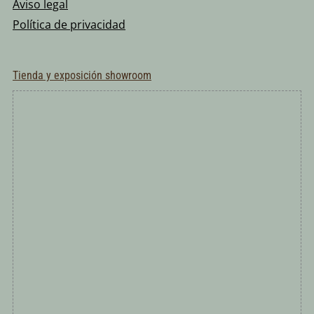
Aviso legal
Política de privacidad
Tienda y exposición showroom