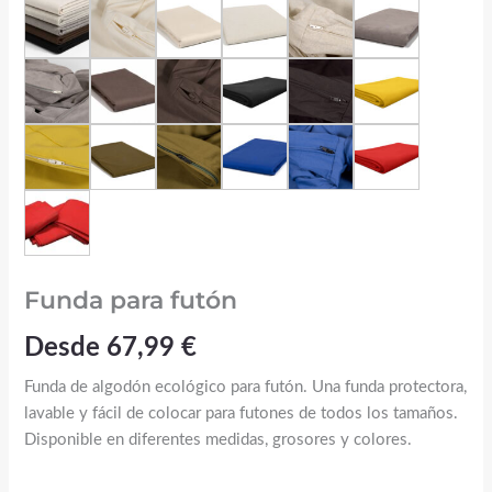
Funda para futón
Desde
67,99
€
Funda de algodón ecológico para futón. Una funda protectora,
lavable y fácil de colocar para futones de todos los tamaños.
Disponible en diferentes medidas, grosores y colores.