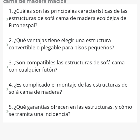
cama de madera maciza
1. ¿Cuáles son las principales características de las
estructuras de sofá cama de madera ecológica de
Futonespai?
2. ¿Qué ventajas tiene elegir una estructura
convertible o plegable para pisos pequeños?
3. ¿Son compatibles las estructuras de sofá cama
con cualquier futón?
4. ¿Es complicado el montaje de las estructuras de
sofá cama de madera?
5. ¿Qué garantías ofrecen en las estructuras, y cómo
se tramita una incidencia?