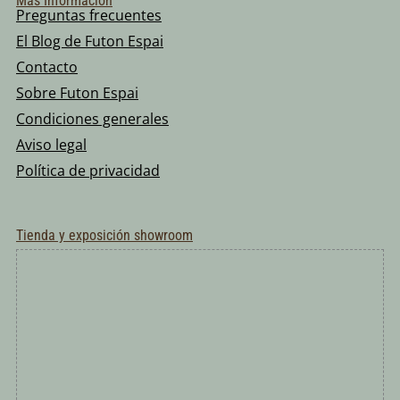
Más Información
Preguntas frecuentes
El Blog de Futon Espai
Contacto
Sobre Futon Espai
Condiciones generales
Aviso legal
Política de privacidad
Tienda y exposición showroom