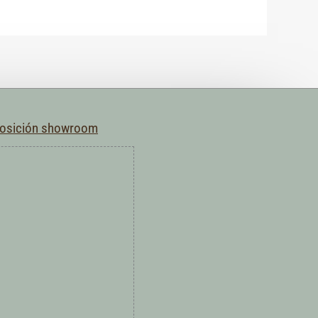
posición showroom