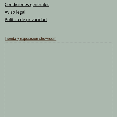
Condiciones generales
Aviso legal
Política de privacidad
Tienda y exposición showroom