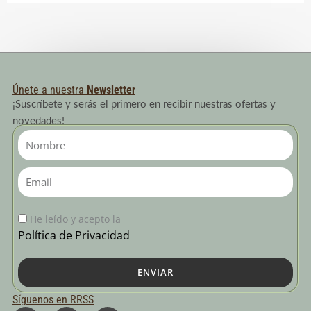
Únete a nuestra
Newsletter
¡Suscríbete y serás el primero en recibir nuestras ofertas y
novedades!
Nombre
Email
He leído y acepto la
Política de Privacidad
ENVIAR
Síguenos en RRSS