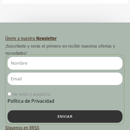
Únete a nuestra
Newsletter
¡Suscríbete y serás el primero en recibir nuestras ofertas y
novedades!
Nombre
Email
He leído y acepto la
Política de Privacidad
ENVIAR
Síguenos en RRSS