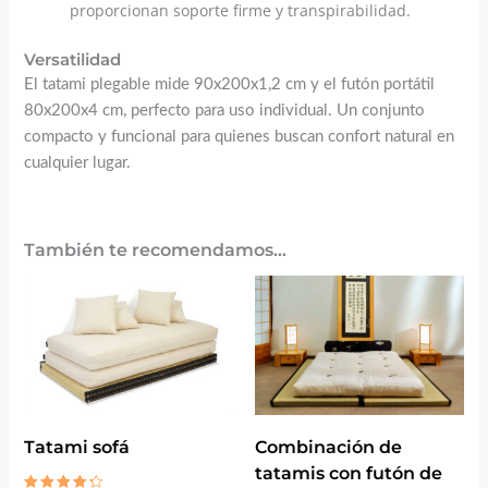
proporcionan soporte firme y transpirabilidad.
Versatilidad
El tatami plegable mide 90x200x1,2 cm y el futón portátil
80x200x4 cm, perfecto para uso individual. Un conjunto
compacto y funcional para quienes buscan confort natural en
cualquier lugar.
También te recomendamos…
Combinación de
Tatami sofá
tatamis con futón de