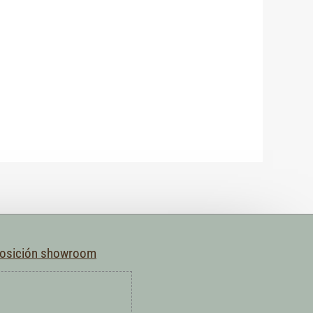
posición showroom