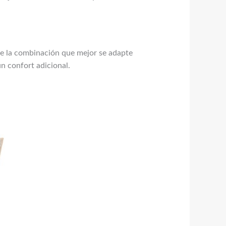
ge la combinación que mejor se adapte
un confort adicional.