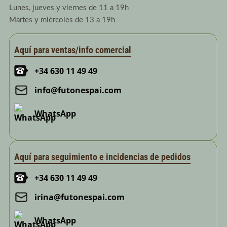
Lunes, jueves y viernes de 11 a 19h
Martes y miércoles de 13 a 19h
Aquí para ventas/info comercial
+34 630 11 49 49
info@futonespai.com
WhatsApp
Aquí para seguimiento e incidencias de pedidos
+34 630 11 49 49
irina@futonespai.com
WhatsApp