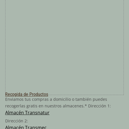
Recogida de Productos
Enviamos tus compras a domicilio o también puedes
recogerlas gratis en nuestros almacenes.* Dirección 1:
Almacén Transnatur
Dirección 2:
Almacén Transmec