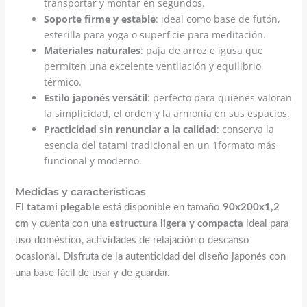
transportar y montar en segundos.
Soporte firme y estable
: ideal como base de futón,
esterilla para yoga o superficie para meditación.
Materiales naturales
: paja de arroz e igusa que
permiten una excelente ventilación y equilibrio
térmico.
Estilo japonés versátil
: perfecto para quienes valoran
la simplicidad, el orden y la armonía en sus espacios.
Practicidad sin renunciar a la calidad
: conserva la
esencia del tatami tradicional en un 1formato más
funcional y moderno.
Medidas y características
El
tatami plegable
está disponible en tamaño
90x200x1,2
cm
y cuenta con una
estructura ligera y compacta
ideal para
uso doméstico, actividades de relajación o descanso
ocasional. Disfruta de la autenticidad del diseño japonés con
una base fácil de usar y de guardar.