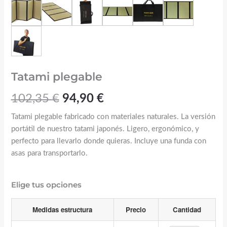
Tatami plegable
102,35
€
94,90
€
Tatami plegable fabricado con materiales naturales. La versión
portátil de nuestro tatami japonés. Ligero, ergonómico, y
perfecto para llevarlo donde quieras. Incluye una funda con
asas para transportarlo.
Elige tus opciones
Medidas estructura
Precio
Cantidad