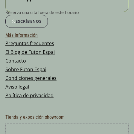
Reserva una cita fuera de este horario
ESCRÍBENOS
Más Información
Preguntas frecuentes
El Blog de Futon Espai
Contacto
Sobre Futon Espai
Condiciones generales
Aviso legal
Política de privacidad
Tienda y exposición showroom