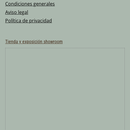
Condiciones generales
Aviso legal
Política de privacidad
Tienda y exposición showroom