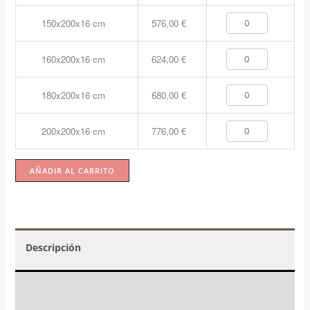
150x200x16 cm
576,00
€
160x200x16 cm
624,00
€
180x200x16 cm
680,00
€
200x200x16 cm
776,00
€
AÑADIR AL CARRITO
Descripción
Valoraciones (1)