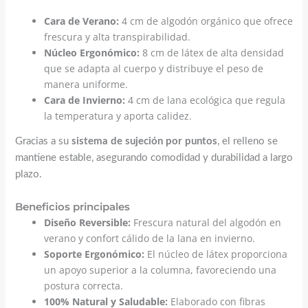
Cara de Verano:
4 cm de algodón orgánico que ofrece
frescura y alta transpirabilidad.
Núcleo Ergonómico:
8 cm de látex de alta densidad
que se adapta al cuerpo y distribuye el peso de
manera uniforme.
Cara de Invierno:
4 cm de lana ecológica que regula
la temperatura y aporta calidez.
Gracias a su
sistema de sujeción por puntos
, el relleno se
mantiene estable, asegurando comodidad y durabilidad a largo
plazo.
Beneficios principales
Diseño Reversible:
Frescura natural del algodón en
verano y confort cálido de la lana en invierno.
Soporte Ergonómico:
El núcleo de látex proporciona
un apoyo superior a la columna, favoreciendo una
postura correcta.
100% Natural y Saludable:
Elaborado con fibras