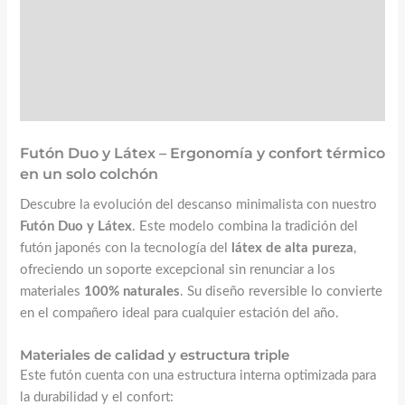
☝️ Instrucciones y mantenimiento
FAQs
Futón Duo y Látex – Ergonomía y confort térmico
en un solo colchón
Descubre la evolución del descanso minimalista con nuestro
Futón Duo y Látex
. Este modelo combina la tradición del
futón japonés con la tecnología del
látex de alta pureza
,
ofreciendo un soporte excepcional sin renunciar a los
materiales
100% naturales
. Su diseño reversible lo convierte
en el compañero ideal para cualquier estación del año.
Materiales de calidad y estructura triple
Este futón cuenta con una estructura interna optimizada para
la durabilidad y el confort: