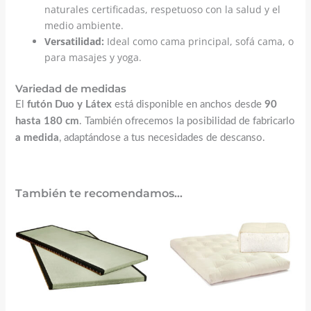
naturales certificadas, respetuoso con la salud y el
medio ambiente.
Versatilidad:
Ideal como cama principal, sofá cama, o
para masajes y yoga.
Variedad de medidas
El
futón Duo y Látex
está disponible en anchos desde
90
hasta 180 cm
. También ofrecemos la posibilidad de fabricarlo
a medida
, adaptándose a tus necesidades de descanso.
También te recomendamos…