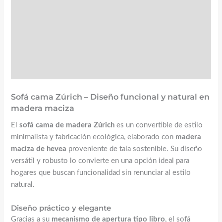
FAQs
Montaje
Sofá cama Zúrich – Diseño funcional y natural en
madera maciza
El
sofá cama de madera Zúrich
es un convertible de estilo
minimalista y fabricación ecológica, elaborado con
madera
maciza de hevea
proveniente de tala sostenible. Su diseño
versátil y robusto lo convierte en una opción ideal para
hogares que buscan funcionalidad sin renunciar al estilo
natural.
Diseño práctico y elegante
Gracias a su
mecanismo de apertura tipo libro
, el sofá