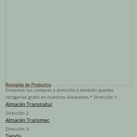
Recogida de Productos
Enviamos tus compras a domicilio o también puedes
recogerlas gratis en nuestros almacenes.* Dirección 1:
Almacén Transnatur
Dirección 2:
Almacén Transmec
Dirección 3:
Tienda