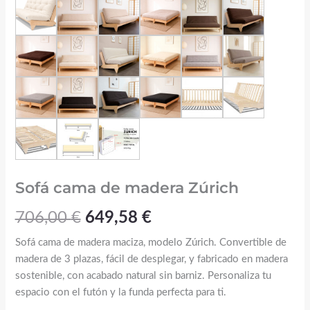
Sofá cama de madera Zúrich
706,00
€
649,58
€
Sofá cama de madera maciza, modelo Zúrich. Convertible de
madera de 3 plazas, fácil de desplegar, y fabricado en madera
sostenible, con acabado natural sin barniz. Personaliza tu
espacio con el futón y la funda perfecta para ti.