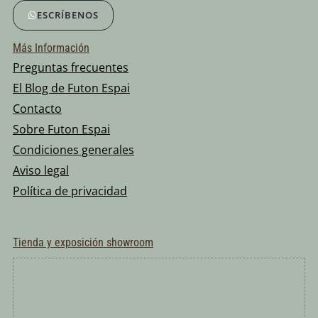
ESCRÍBENOS
Más Información
Preguntas frecuentes
El Blog de Futon Espai
Contacto
Sobre Futon Espai
Condiciones generales
Aviso legal
Política de privacidad
Tienda y exposición showroom