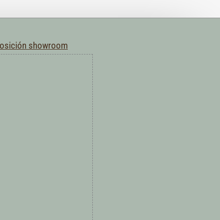
posición showroom