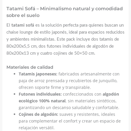
Tatami Sofá – Minimalismo natural y comodidad
sobre el suelo
El
tatami sofá
es la solución perfecta para quienes buscan un
chaise lounge de estilo japonés, ideal para espacios reducidos
y ambientes minimalistas. Este pack incluye dos tatamis de
80x200x5,5 cm, dos futones individuales de algodón de
80x200x13 cm y cuatro cojines de 50×50 cm.
Materiales de calidad
Tatamis japoneses:
fabricados artesanalmente con
paja de arroz prensada y recubiertos de junquillo,
ofrecen soporte firme y transpirable.
Futones individuales:
confeccionados con
algodón
ecológico 100% natural
, sin materiales sintéticos,
garantizando un descanso saludable y confortable.
Cojines de algodón:
suaves y resistentes, ideales
para complementar el confort y crear un espacio de
relajación versátil.