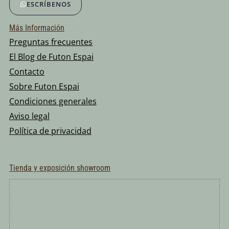
ESCRÍBENOS
Más Información
Preguntas frecuentes
El Blog de Futon Espai
Contacto
Sobre Futon Espai
Condiciones generales
Aviso legal
Política de privacidad
Tienda y exposición showroom