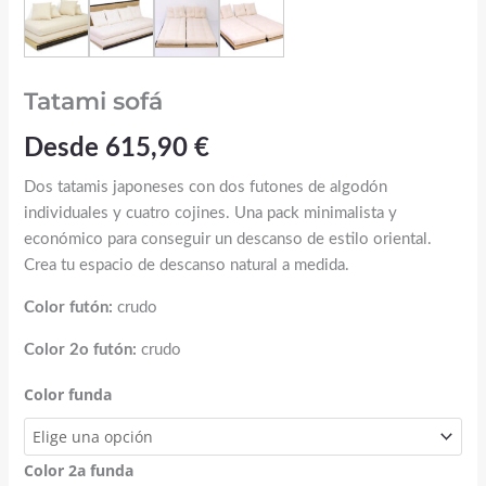
Tatami sofá
Desde
615,90
€
Dos tatamis japoneses con dos futones de algodón
individuales y cuatro cojines. Una pack minimalista y
económico para conseguir un descanso de estilo oriental.
Crea tu espacio de descanso natural a medida.
Color futón:
crudo
Color 2o futón:
crudo
Color funda
Color 2a funda