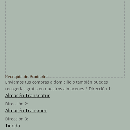
Recogida de Productos
Enviamos tus compras a domicilio o también puedes
recogerlas gratis en nuestros almacenes.* Dirección 1:
Almacén Transnatur
Dirección 2:
Almacén Transmec
Dirección 3:
Tienda