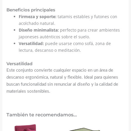
Beneficios principales
Firmeza y soporte:
tatamis estables y futones con
acolchado natural.
Diseño minimalista:
perfecto para crear ambientes
japoneses auténticos sobre el suelo.
Versatilidad:
puede usarse como sofá, zona de
lectura, descanso o meditación.
Versatilidad
Este conjunto convierte cualquier espacio en un área de
descanso ergonómica, natural y flexible. Ideal para quienes
buscan funcionalidad sin renunciar al diseño y la calidad de
materiales sostenibles.
También te recomendamos…