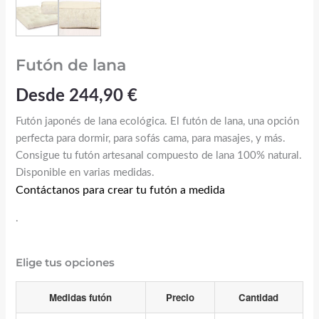
Futón de lana
Desde
244,90
€
Futón japonés de lana ecológica. El futón de lana, una opción
perfecta para dormir, para sofás cama, para masajes, y más.
Consigue tu futón artesanal compuesto de lana 100% natural.
Disponible en varias medidas.
Contáctanos para crear tu futón a medida
.
Elige tus opciones
Medidas futón
Precio
Cantidad