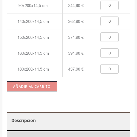
90x200x14,5 cm
244,90
€
140x200x14,5 cm
362,90
€
150x200x14,5 cm
374,90
€
160x200x14,5 cm
394,90
€
180x200x14,5 cm
437,90
€
AÑADIR AL CARRITO
Descripción