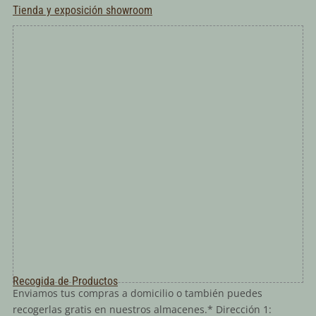
Tienda y exposición showroom
Recogida de Productos
Enviamos tus compras a domicilio o también puedes
recogerlas gratis en nuestros almacenes.* Dirección 1: