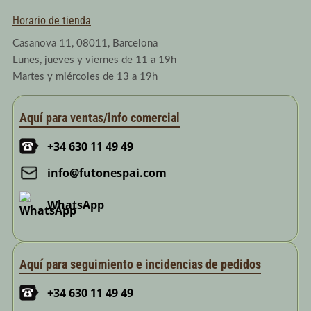
Horario de tienda
Casanova 11, 08011, Barcelona
Lunes, jueves y viernes de 11 a 19h
Martes y miércoles de 13 a 19h
Aquí para ventas/info comercial
+34 630 11 49 49
info@futonespai.com
WhatsApp
Aquí para seguimiento e incidencias de pedidos
+34 630 11 49 49