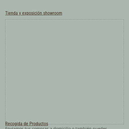
Tienda y exposición showroom
Recogida de Productos
Enviamos tus compras a domicilio o también puedes