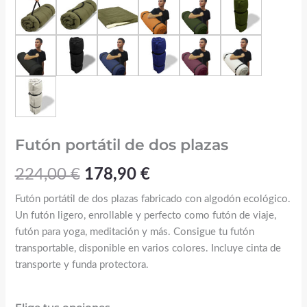
Futón portátil de dos plazas
224,00
€
178,90
€
Futón portátil de dos plazas fabricado con algodón ecológico.
Un futón ligero, enrollable y perfecto como futón de viaje,
futón para yoga, meditación y más. Consigue tu futón
transportable, disponible en varios colores. Incluye cinta de
transporte y funda protectora.