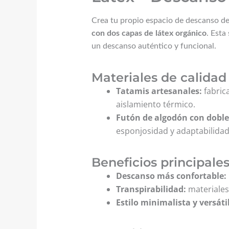
Crea tu propio espacio de descanso de
con dos capas de látex orgánico
. Esta
un descanso auténtico y funcional.
Materiales de calidad
Tatamis artesanales:
fabric
aislamiento térmico.
Futón de algodón con doble 
esponjosidad y adaptabilidad
Beneficios principale
Descanso más confortable:
Transpirabilidad:
materiales 
Estilo minimalista y versátil