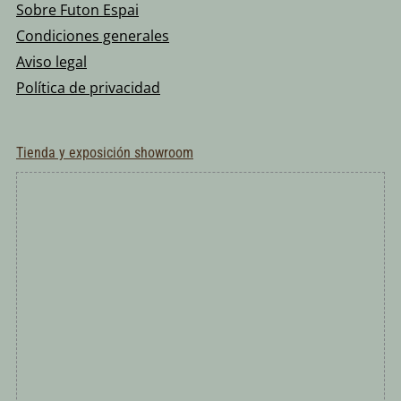
Sobre Futon Espai
Condiciones generales
Aviso legal
Política de privacidad
Tienda y exposición showroom