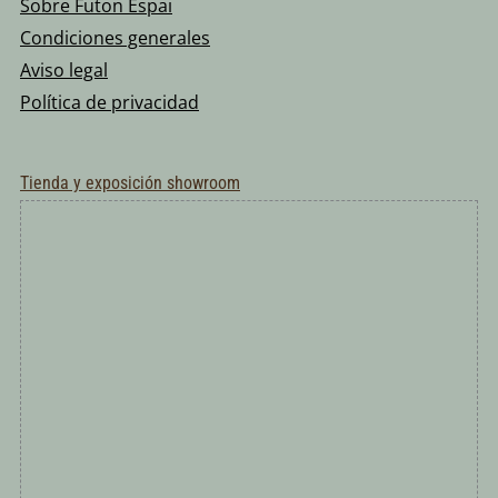
Sobre Futon Espai
Condiciones generales
Aviso legal
Política de privacidad
Tienda y exposición showroom