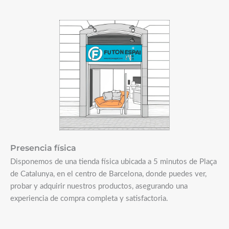
Presencia física
Disponemos de una tienda física ubicada a 5 minutos de Plaça
de Catalunya, en el centro de Barcelona, donde puedes ver,
probar y adquirir nuestros productos, asegurando una
experiencia de compra completa y satisfactoria.​