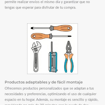
permite realizar envíos el mismo día y garantizar que no
tengas que esperar para disfrutar de tu compra.​
Productos adaptables y de fácil montaje
Ofrecemos productos personalizados que se adaptan a tus
necesidades y preferencias, optimizando el uso de cualquier
espacio en tu hogar. Además, su montaje es sencillo y rápido,