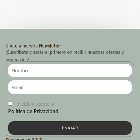
Únete a nuestra
Newsletter
¡Suscríbete y serás el primero en recibir nuestras ofertas y
novedades!
Nombre
Email
He leído y acepto la
Política de Privacidad
ENVIAR