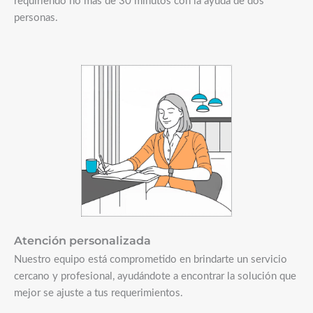
requiriendo no más de 30 minutos con la ayuda de dos
personas.​
Atención personalizada
Nuestro equipo está comprometido en brindarte un servicio
cercano y profesional, ayudándote a encontrar la solución que
mejor se ajuste a tus requerimientos.​