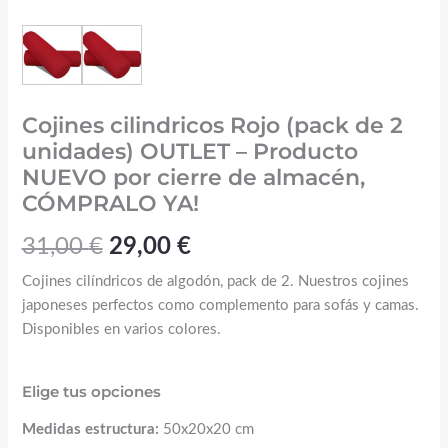
Cojines cilindricos Rojo (pack de 2
unidades) OUTLET – Producto
NUEVO por cierre de almacén,
CÓMPRALO YA!
31,00
€
29,00
€
Cojines cilíndricos de algodón, pack de 2. Nuestros cojines
japoneses perfectos como complemento para sofás y camas.
Disponibles en varios colores.
Elige tus opciones
Medidas estructura:
50x20x20 cm