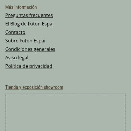
Más Información
Preguntas frecuentes
El Blog de Futon Espai
Contacto
Sobre Futon Espai
Condiciones generales
Aviso legal
Política de privacidad
Tienda y exposición showroom