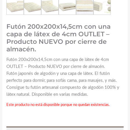
Futón 200x200x14,5cm con una
capa de látex de 4cm OUTLET –
Producto NUEVO por cierre de
almacén.
Futón 200x200x14,5cm con una capa de látex de 4cm
OUTLET – Producto NUEVO por cierre de almacén.
Futón japonés de algodón y una capa de látex. El futón
perfecto para dormir, para sofás cama, para masajes, y más.
Consigue tu futón artesanal compuesto de algodón 100% y
látex natural. Disponible en varias medidas.
Este producto no está disponible porque no quedan existencias.