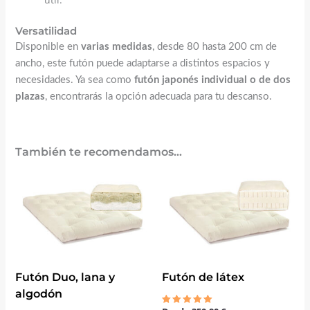
Versatilidad
Disponible en
varias medidas
, desde 80 hasta 200 cm de
ancho, este futón puede adaptarse a distintos espacios y
necesidades. Ya sea como
futón japonés individual o de dos
plazas
, encontrarás la opción adecuada para tu descanso.
También te recomendamos…
Futón Duo, lana y
Futón de látex
algodón