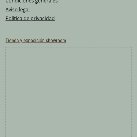
Condiciones generales
Aviso legal
Política de privacidad
Tienda y exposición showroom