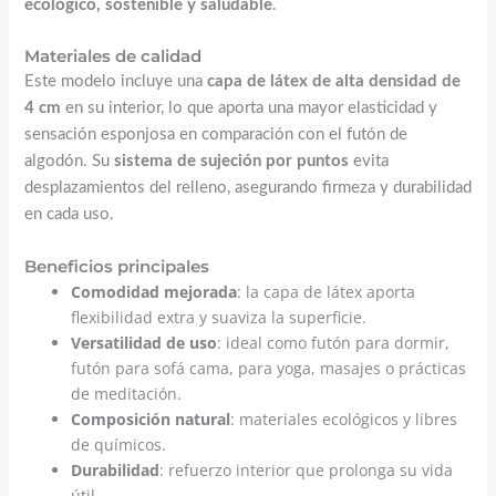
ecológico, sostenible y saludable
.
Materiales de calidad
Este modelo incluye una
capa de látex de alta densidad de
4 cm
en su interior, lo que aporta una mayor elasticidad y
sensación esponjosa en comparación con el futón de
algodón. Su
sistema de sujeción por puntos
evita
desplazamientos del relleno, asegurando firmeza y durabilidad
en cada uso.
Beneficios principales
Comodidad mejorada
: la capa de látex aporta
flexibilidad extra y suaviza la superficie.
Versatilidad de uso
: ideal como futón para dormir,
futón para sofá cama, para yoga, masajes o prácticas
de meditación.
Composición natural
: materiales ecológicos y libres
de químicos.
Durabilidad
: refuerzo interior que prolonga su vida
útil.