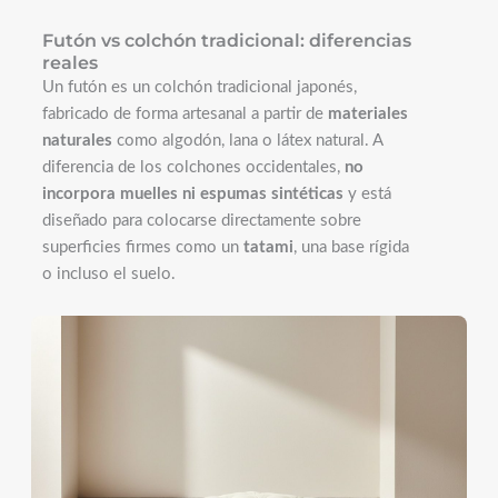
Futón vs colchón tradicional: diferencias
reales
Un futón es un colchón tradicional japonés,
fabricado de forma artesanal a partir de
materiales
naturales
como algodón, lana o látex natural. A
diferencia de los colchones occidentales,
no
incorpora muelles ni espumas sintéticas
y está
diseñado para colocarse directamente sobre
superficies firmes como un
tatami
, una base rígida
o incluso el suelo.