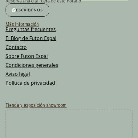
Reserva una cita fuera de este horario
ESCRÍBENOS
Más Información
Preguntas frecuentes
El Blog de Futon Espai
Contacto
Sobre Futon Espai
Condiciones generales
Aviso legal
Política de privacidad
Tienda y exposición showroom