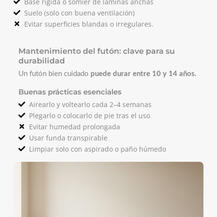
Base rígida o somier de láminas anchas
Suelo (solo con buena ventilación)
Evitar superficies blandas o irregulares.
Mantenimiento del futón: clave para su
durabilidad
Un futón bien cuidado
puede durar entre 10 y 14 años.
Buenas prácticas esenciales
Airearlo y voltearlo cada 2–4 semanas
Plegarlo o colocarlo de pie tras el uso
Evitar humedad prolongada
Usar funda transpirable
Limpiar solo con aspirado o paño húmedo