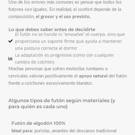
Uno de los errores más comunes es pensar que todos los
futones son iguales. En realidad, el confort depende de la
composición,
el grosor y el uso previsto.
Lo que debes saber antes de decidirte
El futón no se hunde ni “envuelve” el cuerpo, sino que
proporciona un soporte firme que ayuda a mantener
una postura correcta al dormir
La adaptación es progresiva (como con cualquier
cambio de colchón)
Muchas personas que sufren molestias lumbares o
cervicales valoran positivamente el
apoyo natural
del futón
frente a colchones excesivamente blandos.
Algunos tipos de futón según materiales (y
para quién es cada uno)
Futón de algodón 100%
Ideal para:
puristas, amantes del descanso tradicional