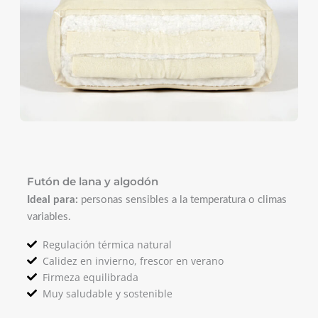
Futón de lana y algodón
Ideal para:
personas sensibles a la temperatura o climas
variables.
Regulación térmica natural
Calidez en invierno, frescor en verano
Firmeza equilibrada
Muy saludable y sostenible