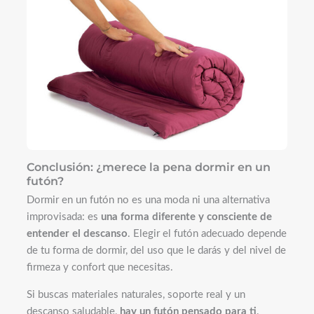
Conclusión: ¿merece la pena dormir en un
futón?
Dormir en un futón no es una moda ni una alternativa
improvisada: es
una forma diferente y consciente de
entender el descanso
. Elegir el futón adecuado depende
de tu forma de dormir, del uso que le darás y del nivel de
firmeza y confort que necesitas.
Si buscas materiales naturales, soporte real y un
descanso saludable,
hay un futón pensado para ti
.