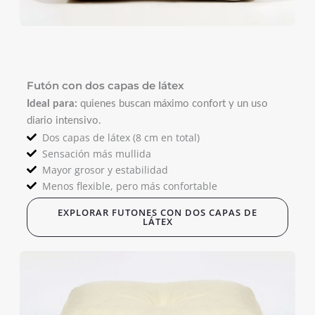
Futón con dos capas de látex
Ideal para:
quienes buscan máximo confort y un uso
diario intensivo.
Dos capas de látex (8 cm en total)
Sensación más mullida
Mayor grosor y estabilidad
Menos flexible, pero más confortable
EXPLORAR FUTONES CON DOS CAPAS DE
LÁTEX