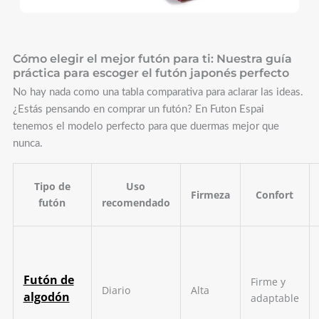
Cómo elegir el mejor futón para ti: Nuestra guía
práctica para escoger el futón japonés perfecto
No hay nada como una tabla comparativa para aclarar las ideas.
¿Estás pensando en comprar un futón? En Futon Espai
tenemos el modelo perfecto para que duermas mejor que
nunca.
Tipo de
Uso
Firmeza
Confort
futón
recomendado
Futón de
Firme y
Diario
Alta
algodón
adaptable