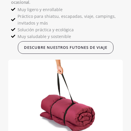
ocasional.
Muy ligero y enrollable
Práctico para shiatsu, escapadas, viaje, campings,
invitados y más
Solución práctica y ecológica
Muy saludable y sostenible
DESCUBRE NUESTROS FUTONES DE VIAJE