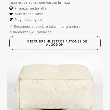
japonés, personas que buscan firmeza.
Firmeza media-alta
Muy transpirable
Plegable y ligero
Recomendado sobre tatami para mejorar
aislamiento y durabilidad.
→ DESCUBRE NUESTROS FUTONES DE
ALGODÓN