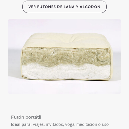
VER FUTONES DE LANA Y ALGODÓN
Futón portátil
Ideal para:
viajes, invitados, yoga, meditación o uso