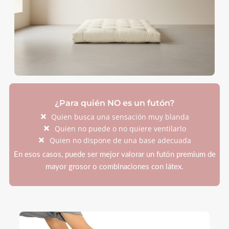
¿Para quién NO es un futón?
Quien busca una sensación muy blanda
Quien no puede o no quiere ventilarlo
Quien no dispone de una base adecuada
En esos casos, puede ser mejor valorar un futón premium de
mayor grosor o combinaciones con látex.