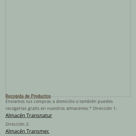
Recogida de Productos
Enviamos tus compras a domicilio o también puedes
recogerlas gratis en nuestros almacenes.* Dirección 1:
Almacén Transnatur
Dirección 2:
Almacén Transmec