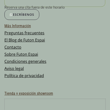
Reserva una cita fuera de este horario
ESCRÍBENOS
Más Información
Preguntas frecuentes
El Blog de Futon Espai
Contacto
Sobre Futon Espai
Condiciones generales
Aviso legal
Política de privacidad
Tienda y exposición showroom