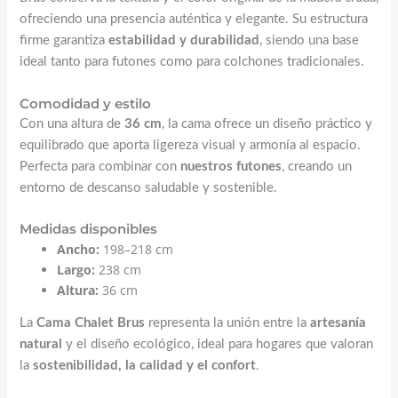
ofreciendo una presencia auténtica y elegante. Su estructura
firme garantiza
estabilidad y durabilidad
, siendo una base
ideal tanto para futones como para colchones tradicionales.
Comodidad y estilo
Con una altura de
36 cm
, la cama ofrece un diseño práctico y
equilibrado que aporta ligereza visual y armonía al espacio.
Perfecta para combinar con
nuestros
futones
, creando un
entorno de descanso saludable y sostenible.
Medidas disponibles
Ancho:
198–218 cm
Largo:
238 cm
Altura:
36 cm
La
Cama Chalet Brus
representa la unión entre la
artesanía
natural
y el diseño ecológico, ideal para hogares que valoran
la
sostenibilidad, la calidad y el confort
.