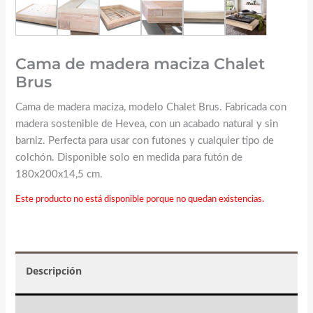
Cama de madera maciza Chalet
Brus
Cama de madera maciza, modelo Chalet Brus. Fabricada con
madera sostenible de Hevea, con un acabado natural y sin
barniz. Perfecta para usar con futones y cualquier tipo de
colchón. Disponible solo en medida para futón de
180x200x14,5 cm.
Este producto no está disponible porque no quedan existencias.
Descripción