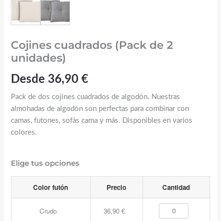
Cojines cuadrados (Pack de 2
unidades)
Desde
36,90
€
Pack de dos cojines cuadrados de algodón. Nuestras
almohadas de algodón son perfectas para combinar con
camas, futones, sofás cama y más. Disponibles en varios
colores.
Elige tus opciones
Color futón
Precio
Cantidad
Crudo
36,90
€