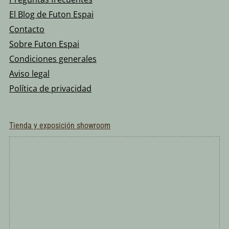
El Blog de Futon Espai
Contacto
Sobre Futon Espai
Condiciones generales
Aviso legal
Política de privacidad
Tienda y exposición showroom