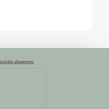
posición showroom