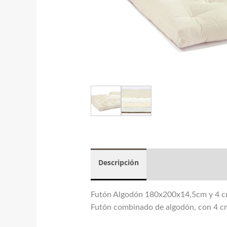
Descripción
Futón Algodón 180x200x14,5cm y 4 c
Futón combinado de algodón, con 4 cm 