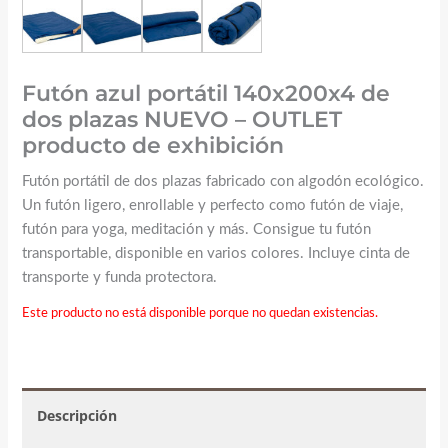
Futón azul portátil 140x200x4 de
dos plazas NUEVO – OUTLET
producto de exhibición
Futón portátil de dos plazas fabricado con algodón ecológico.
Un futón ligero, enrollable y perfecto como futón de viaje,
futón para yoga, meditación y más. Consigue tu futón
transportable, disponible en varios colores. Incluye cinta de
transporte y funda protectora.
Este producto no está disponible porque no quedan existencias.
Descripción