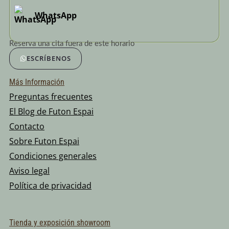
WhatsApp
Reserva una cita fuera de este horario
ESCRÍBENOS
Más Información
Preguntas frecuentes
El Blog de Futon Espai
Contacto
Sobre Futon Espai
Condiciones generales
Aviso legal
Política de privacidad
Tienda y exposición showroom