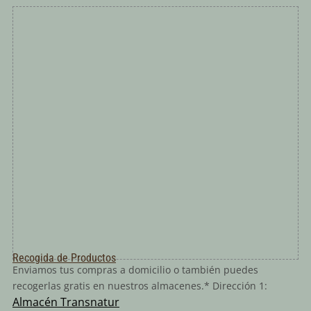
Recogida de Productos
Enviamos tus compras a domicilio o también puedes
recogerlas gratis en nuestros almacenes.* Dirección 1:
Almacén Transnatur