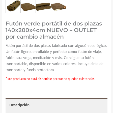
Futón verde portátil de dos plazas
140x200x4cm NUEVO – OUTLET
por cambio almacén
Futón portátil de dos plazas fabricado con algodón ecológico.
Un futón ligero, enrollable y perfecto como futón de viaje,
futón para yoga, meditación y más. Consigue tu futón
transportable, disponible en varios colores. Incluye cinta de
transporte y funda protectora.
Este producto no está disponible porque no quedan existencias.
Descripción