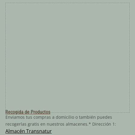
Recogida de Productos
Enviamos tus compras a domicilio o también puedes
recogerlas gratis en nuestros almacenes.* Dirección 1:
Almacén Transnatur