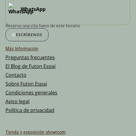
WhatsApp
Reserva una cita fuera de este horario
ESCRÍBENOS
Más Información
Preguntas frecuentes
El Blog de Futon Espai
Contacto
Sobre Futon Espai
Condiciones generales
Aviso legal
Política de privacidad
Tienda y exposición showroom