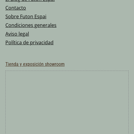
Contacto
Sobre Futon Espai
Condiciones generales
Aviso legal
Política de privacidad
Tienda y exposición showroom